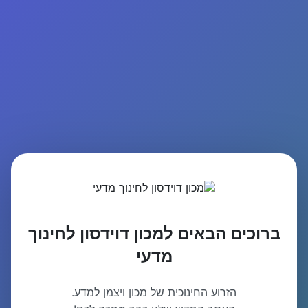
ברוכים הבאים למכון דוידסון לחינוך
מדעי
הזרוע החינוכית של מכון ויצמן למדע.