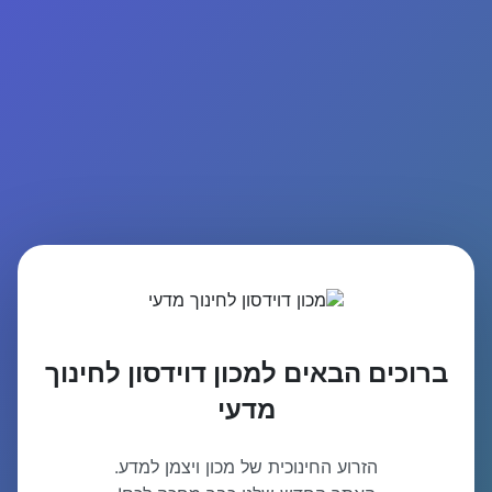
ברוכים הבאים למכון דוידסון לחינוך
מדעי
הזרוע החינוכית של מכון ויצמן למדע.