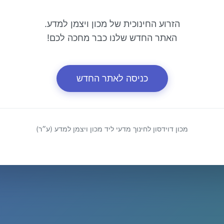
הזרוע החינוכית של מכון ויצמן למדע.
האתר החדש שלנו כבר מחכה לכם!
כניסה לאתר החדש
מכון דוידסון לחינוך מדעי ליד מכון ויצמן למדע (ע״ר)