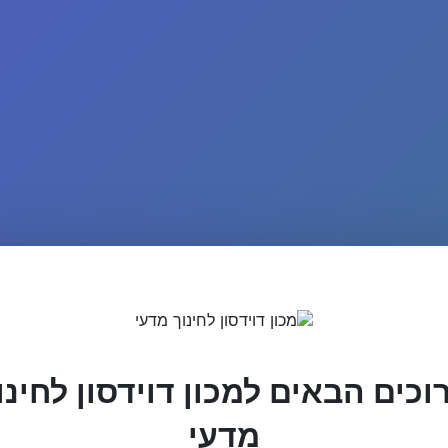
וכים הבאים למכון דוידסון לחינו
מדעי