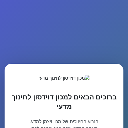
ברוכים הבאים למכון דוידסון לחינוך
מדעי
הזרוע החינוכית של מכון ויצמן למדע.