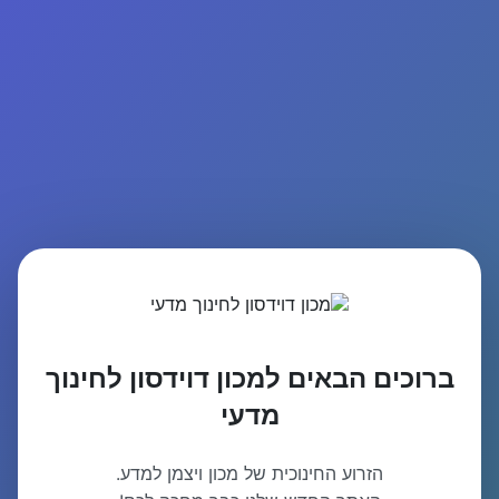
ברוכים הבאים למכון דוידסון לחינוך
מדעי
הזרוע החינוכית של מכון ויצמן למדע.