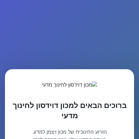
ברוכים הבאים למכון דוידסון לחינוך
מדעי
הזרוע החינוכית של מכון ויצמן למדע.