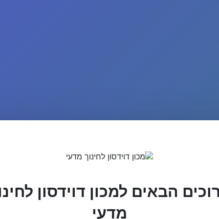
וכים הבאים למכון דוידסון לחינו
מדעי