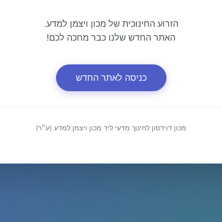
הזרוע החינוכית של מכון ויצמן למדע.
האתר החדש שלנו כבר מחכה לכם!
כניסה לאתר החדש
מכון דוידסון לחינוך מדעי ליד מכון ויצמן למדע (ע״ר)