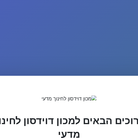
וכים הבאים למכון דוידסון לחינו
מדעי