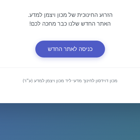
הזרוע החינוכית של מכון ויצמן למדע.
האתר החדש שלנו כבר מחכה לכם!
כניסה לאתר החדש
מכון דוידסון לחינוך מדעי ליד מכון ויצמן למדע (ע״ר)