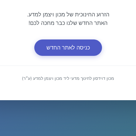
הזרוע החינוכית של מכון ויצמן למדע.
האתר החדש שלנו כבר מחכה לכם!
כניסה לאתר החדש
מכון דוידסון לחינוך מדעי ליד מכון ויצמן למדע (ע״ר)