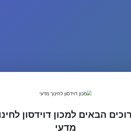
וכים הבאים למכון דוידסון לחינו
מדעי