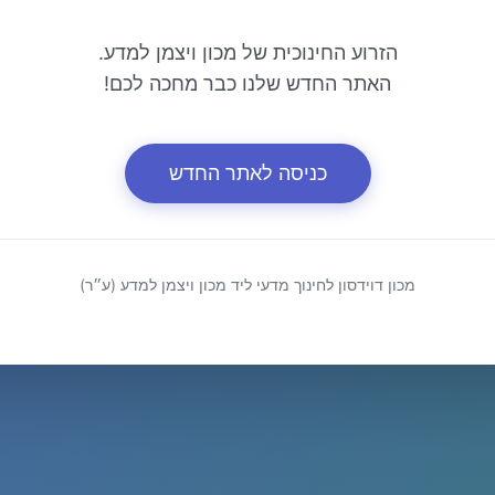
הזרוע החינוכית של מכון ויצמן למדע.
האתר החדש שלנו כבר מחכה לכם!
כניסה לאתר החדש
מכון דוידסון לחינוך מדעי ליד מכון ויצמן למדע (ע״ר)