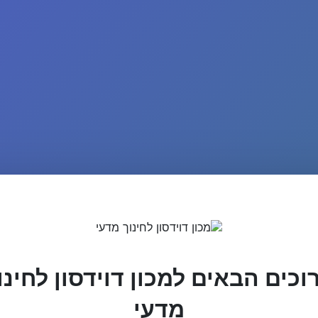
וכים הבאים למכון דוידסון לחינו
מדעי