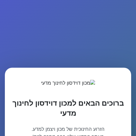
ברוכים הבאים למכון דוידסון לחינוך
מדעי
הזרוע החינוכית של מכון ויצמן למדע.