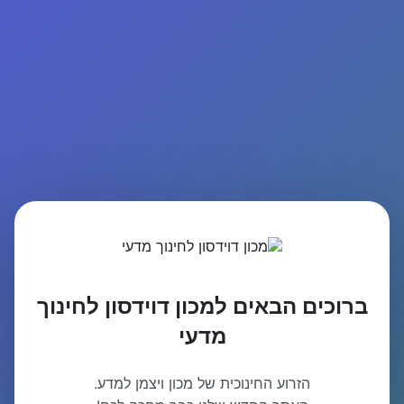
ברוכים הבאים למכון דוידסון לחינוך
מדעי
הזרוע החינוכית של מכון ויצמן למדע.