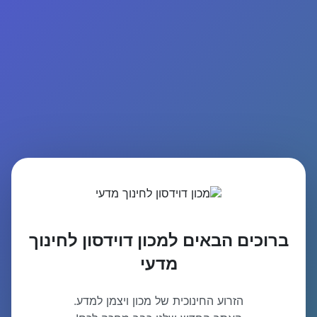
ברוכים הבאים למכון דוידסון לחינוך
מדעי
הזרוע החינוכית של מכון ויצמן למדע.