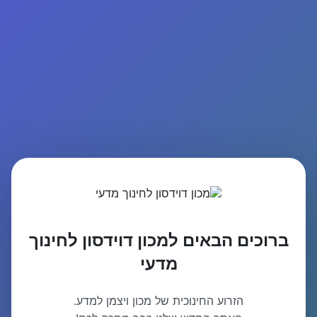
ברוכים הבאים למכון דוידסון לחינוך
מדעי
הזרוע החינוכית של מכון ויצמן למדע.