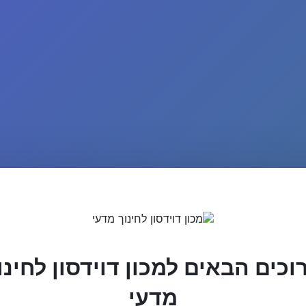
וכים הבאים למכון דוידסון לחינו
מדעי