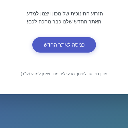
הזרוע החינוכית של מכון ויצמן למדע.
האתר החדש שלנו כבר מחכה לכם!
כניסה לאתר החדש
מכון דוידסון לחינוך מדעי ליד מכון ויצמן למדע (ע״ר)