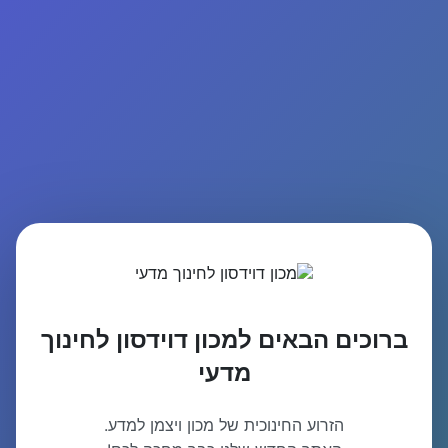
ברוכים הבאים למכון דוידסון לחינוך
מדעי
הזרוע החינוכית של מכון ויצמן למדע.