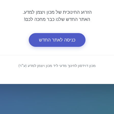
הזרוע החינוכית של מכון ויצמן למדע.
האתר החדש שלנו כבר מחכה לכם!
כניסה לאתר החדש
מכון דוידסון לחינוך מדעי ליד מכון ויצמן למדע (ע״ר)