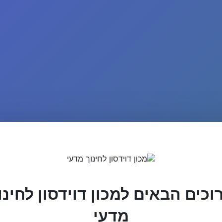
וכים הבאים למכון דוידסון לחינו
מדעי