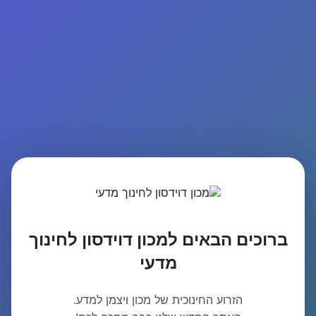
ברוכים הבאים למכון דוידסון לחינוך
מדעי
הזרוע החינוכית של מכון ויצמן למדע.