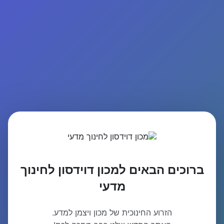
ברוכים הבאים למכון דוידסון לחינוך
מדעי
הזרוע החינוכית של מכון ויצמן למדע.