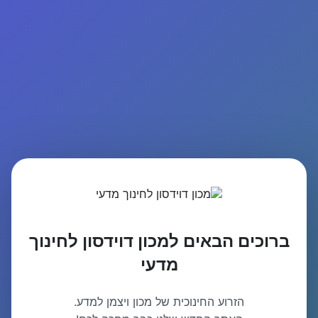
ברוכים הבאים למכון דוידסון לחינוך
מדעי
הזרוע החינוכית של מכון ויצמן למדע.