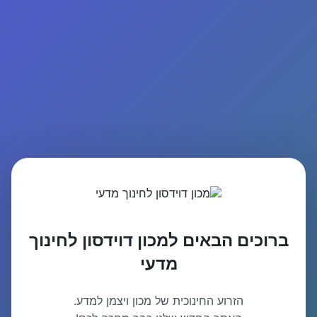
ברוכים הבאים למכון דוידסון לחינוך
מדעי
הזרוע החינוכית של מכון ויצמן למדע.