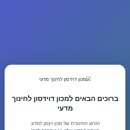
ברוכים הבאים למכון דוידסון לחינוך
מדעי
הזרוע החינוכית של מכון ויצמן למדע.