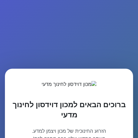
ברוכים הבאים למכון דוידסון לחינוך
מדעי
הזרוע החינוכית של מכון ויצמן למדע.