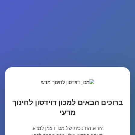
ברוכים הבאים למכון דוידסון לחינוך
מדעי
הזרוע החינוכית של מכון ויצמן למדע.