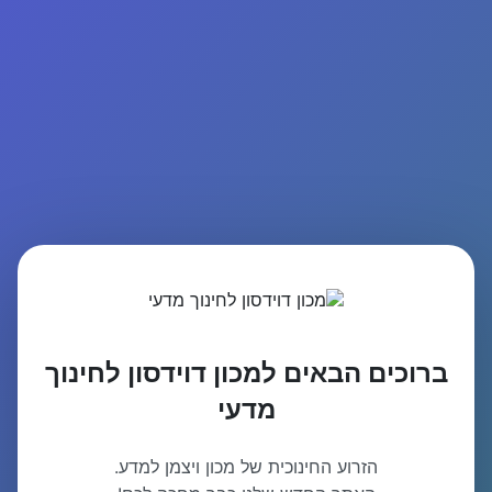
ברוכים הבאים למכון דוידסון לחינוך
מדעי
הזרוע החינוכית של מכון ויצמן למדע.