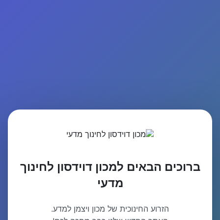
ברוכים הבאים למכון דוידסון לחינוך
מדעי
הזרוע החינוכית של מכון ויצמן למדע.