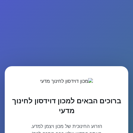
ברוכים הבאים למכון דוידסון לחינוך
מדעי
הזרוע החינוכית של מכון ויצמן למדע.