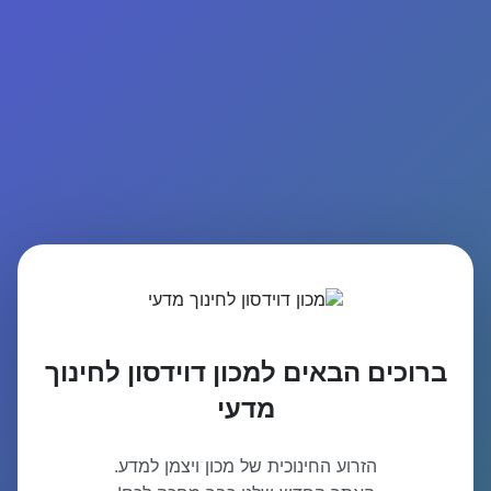
ברוכים הבאים למכון דוידסון לחינוך
מדעי
הזרוע החינוכית של מכון ויצמן למדע.