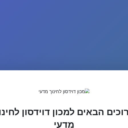
וכים הבאים למכון דוידסון לחינו
מדעי