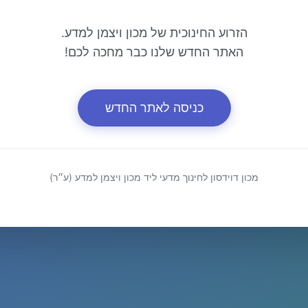
הזרוע החינוכית של מכון ויצמן למדע.
האתר החדש שלנו כבר מחכה לכם!
כניסה לאתר החדש
מכון דוידסון לחינוך מדעי ליד מכון ויצמן למדע (ע״ר)