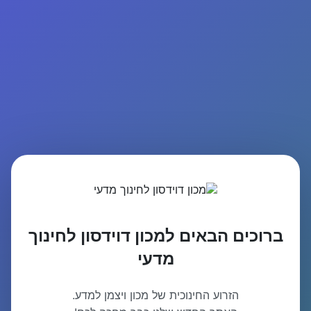
ברוכים הבאים למכון דוידסון לחינוך
מדעי
הזרוע החינוכית של מכון ויצמן למדע.