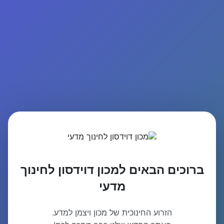
ברוכים הבאים למכון דוידסון לחינוך
מדעי
הזרוע החינוכית של מכון ויצמן למדע.