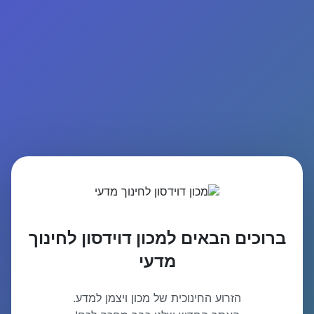
ברוכים הבאים למכון דוידסון לחינוך
מדעי
הזרוע החינוכית של מכון ויצמן למדע.