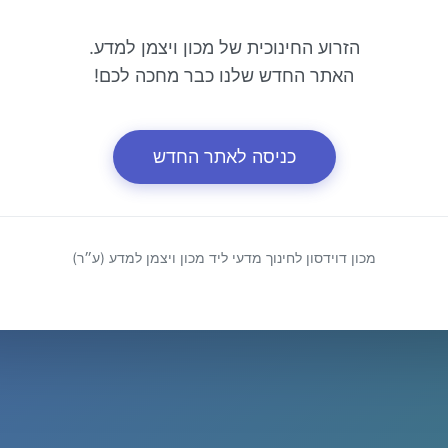
הזרוע החינוכית של מכון ויצמן למדע.
האתר החדש שלנו כבר מחכה לכם!
כניסה לאתר החדש
מכון דוידסון לחינוך מדעי ליד מכון ויצמן למדע (ע״ר)