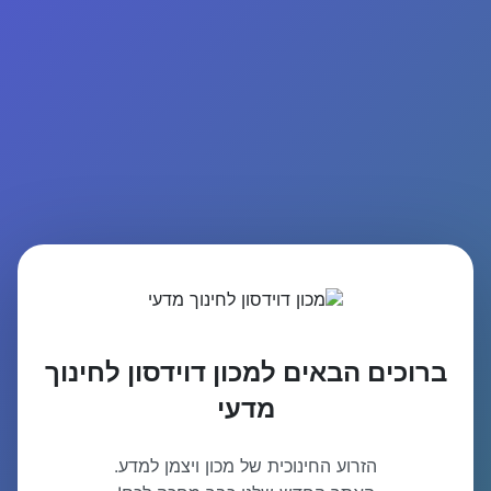
ברוכים הבאים למכון דוידסון לחינוך
מדעי
הזרוע החינוכית של מכון ויצמן למדע.