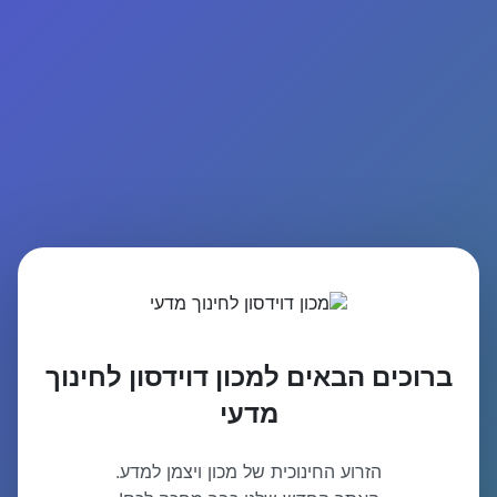
ברוכים הבאים למכון דוידסון לחינוך
מדעי
הזרוע החינוכית של מכון ויצמן למדע.