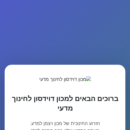
ברוכים הבאים למכון דוידסון לחינוך
מדעי
הזרוע החינוכית של מכון ויצמן למדע.