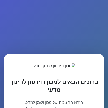
ברוכים הבאים למכון דוידסון לחינוך
מדעי
הזרוע החינוכית של מכון ויצמן למדע.