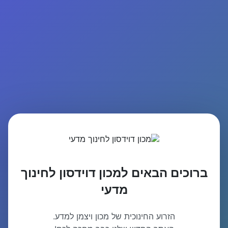
ברוכים הבאים למכון דוידסון לחינוך
מדעי
הזרוע החינוכית של מכון ויצמן למדע.