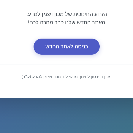
הזרוע החינוכית של מכון ויצמן למדע.
האתר החדש שלנו כבר מחכה לכם!
כניסה לאתר החדש
מכון דוידסון לחינוך מדעי ליד מכון ויצמן למדע (ע״ר)