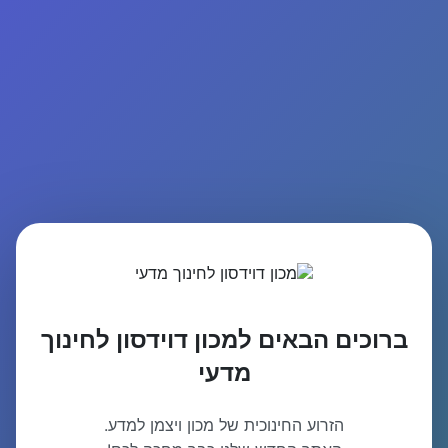
ברוכים הבאים למכון דוידסון לחינוך
מדעי
הזרוע החינוכית של מכון ויצמן למדע.