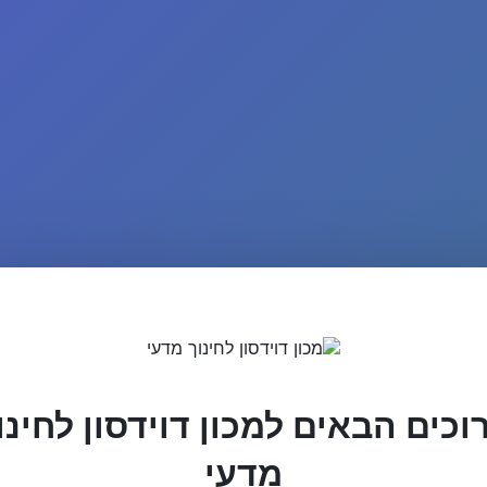
וכים הבאים למכון דוידסון לחינו
מדעי