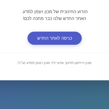
הזרוע החינוכית של מכון ויצמן למדע.
האתר החדש שלנו כבר מחכה לכם!
כניסה לאתר החדש
מכון דוידסון לחינוך מדעי ליד מכון ויצמן למדע (ע״ר)