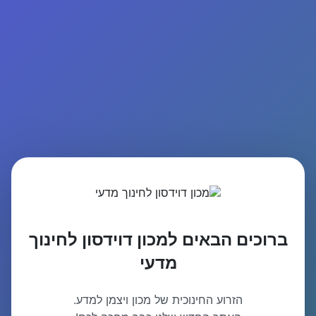
ברוכים הבאים למכון דוידסון לחינוך
מדעי
הזרוע החינוכית של מכון ויצמן למדע.