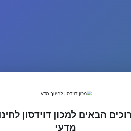
וכים הבאים למכון דוידסון לחינו
מדעי