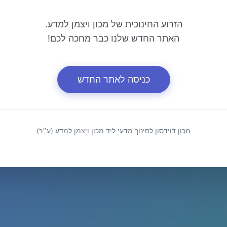
הזרוע החינוכית של מכון ויצמן למדע.
האתר החדש שלנו כבר מחכה לכם!
כניסה לאתר החדש
מכון דוידסון לחינוך מדעי ליד מכון ויצמן למדע (ע״ר)