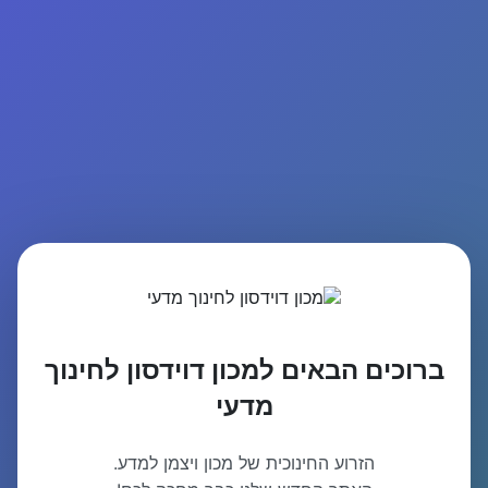
ברוכים הבאים למכון דוידסון לחינוך
מדעי
הזרוע החינוכית של מכון ויצמן למדע.