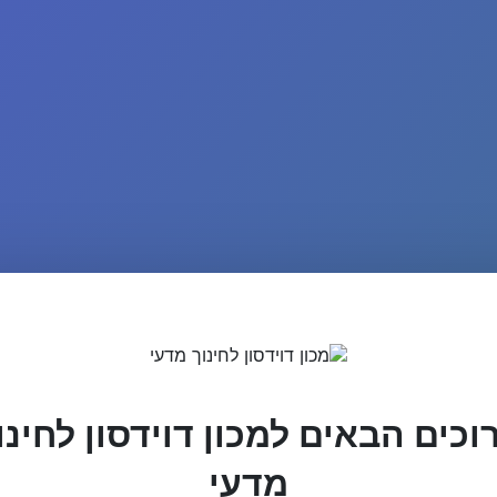
וכים הבאים למכון דוידסון לחינו
מדעי