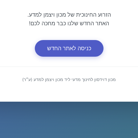
הזרוע החינוכית של מכון ויצמן למדע.
האתר החדש שלנו כבר מחכה לכם!
כניסה לאתר החדש
מכון דוידסון לחינוך מדעי ליד מכון ויצמן למדע (ע״ר)