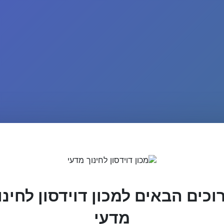
וכים הבאים למכון דוידסון לחינו
מדעי