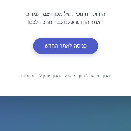
הזרוע החינוכית של מכון ויצמן למדע.
האתר החדש שלנו כבר מחכה לכם!
כניסה לאתר החדש
מכון דוידסון לחינוך מדעי ליד מכון ויצמן למדע (ע״ר)