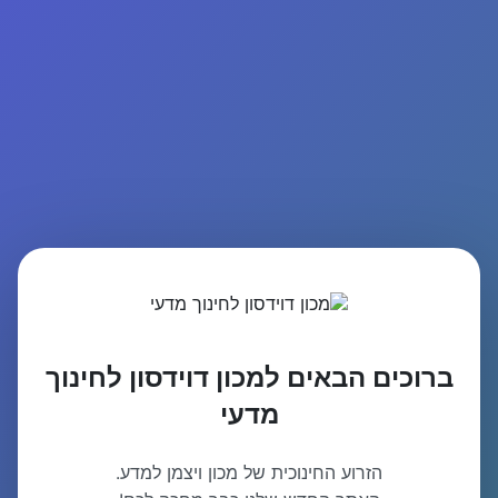
ברוכים הבאים למכון דוידסון לחינוך
מדעי
הזרוע החינוכית של מכון ויצמן למדע.