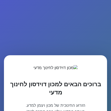
ברוכים הבאים למכון דוידסון לחינוך
מדעי
הזרוע החינוכית של מכון ויצמן למדע.