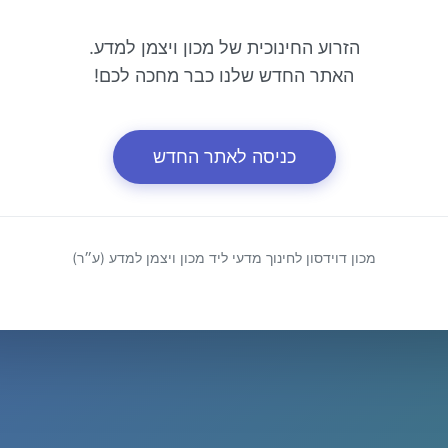
הזרוע החינוכית של מכון ויצמן למדע.
האתר החדש שלנו כבר מחכה לכם!
כניסה לאתר החדש
מכון דוידסון לחינוך מדעי ליד מכון ויצמן למדע (ע״ר)