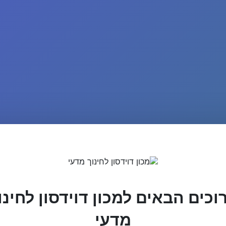
וכים הבאים למכון דוידסון לחינו
מדעי