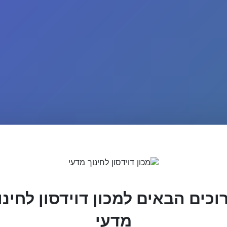
וכים הבאים למכון דוידסון לחינו
מדעי