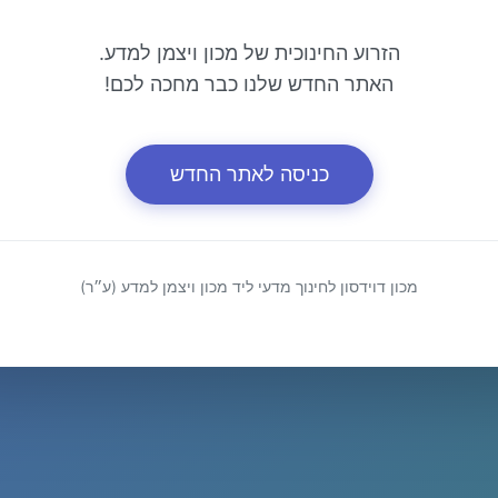
הזרוע החינוכית של מכון ויצמן למדע.
האתר החדש שלנו כבר מחכה לכם!
כניסה לאתר החדש
מכון דוידסון לחינוך מדעי ליד מכון ויצמן למדע (ע״ר)